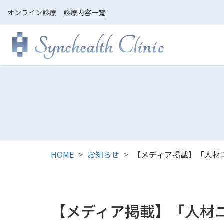
オンライン診療
診療内容一覧
HOME
お知らせ
【メディア掲載】「人材ニ
【メディア掲載】「人材ニ