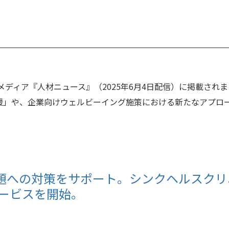
ディア『人材ニュース』（2025年6月4日配信）に掲載され
援」や、企業向けウェルビーイング施策における新たなアプロ
題への対策をサポート。シンクヘルスクリ
サービスを開始。