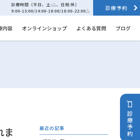
診療時間（平日、土:△、日祝:休）
診療予約
9:00-13:00/14:00-18:00/18:00-22:00△
療内容
オンラインショップ
よくある質問
ブログ
診療予約
最近の記事
れま