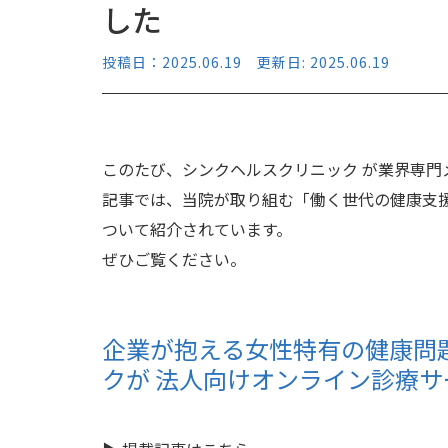
した
投稿日：2025.06.19 更新日: 2025.06.19
このたび、シンクヘルスクリニック が業界専門メ
記事では、当院が取り組む「働く世代の健康支
ついて紹介されています。
ぜひご覧ください。
企業が抱える女性特有の健康問
クが 法人向けオンライン診療