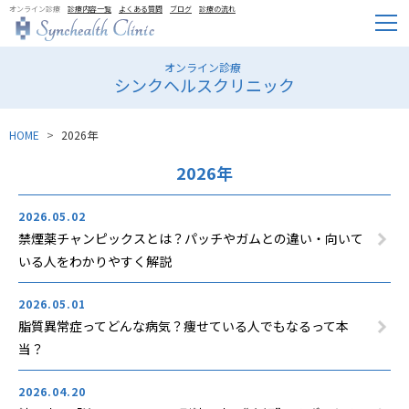
オンライン診療
診療内容一覧
よくある質問
ブログ
診療の流れ
オンライン診療
シンクヘルスクリニック
HOME
2026年
2026年
2026.05.02
禁煙薬チャンピックスとは？パッチやガムとの違い・向いて
いる人をわかりやすく解説
2026.05.01
脂質異常症ってどんな病気？痩せている人でもなるって本
当？
2026.04.20