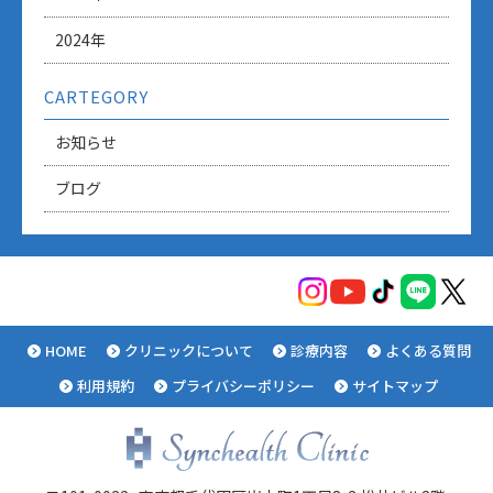
2024年
CARTEGORY
お知らせ
ブログ
HOME
クリニックについて
診療内容
よくある質問
利用規約
プライバシーポリシー
サイトマップ