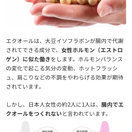
エクオールは、大豆イソフラボンが腸内で代謝
されてできる成分で、
女性ホルモン（エストロ
ゲン）に似た働き
をします。ホルモンバランス
の変化で起こる気分の変動、ホットフラッシ
ュ、肩こりなどの不調をやわらげる効果が期待
されています。
しかし、日本人女性の約2人に1人は、
腸内でエ
クオールをつくれない
と言われています。