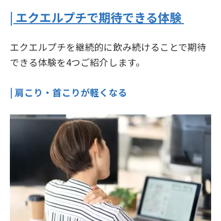
| エクエルプチで期待できる体験
エクエルプチを継続的に飲み続けることで期待
できる体験を4つご紹介します。
| 肩こり・首こりが軽くなる