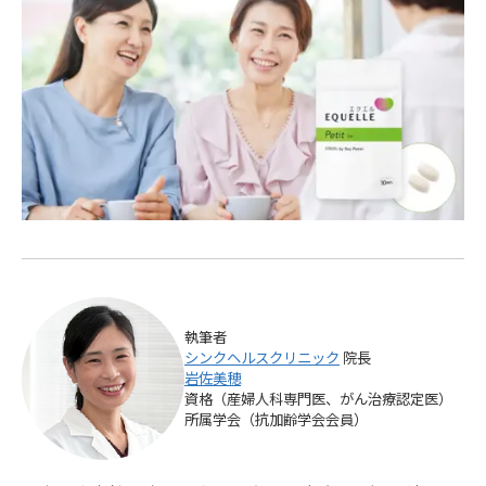
執筆者
シンクヘルスクリニック
院長
岩佐美穂
資格（産婦人科専門医、がん治療認定医）
所属学会（抗加齢学会会員）