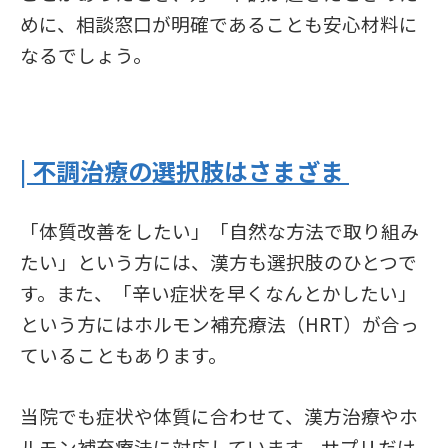
めに、相談窓口が明確であることも安心材料に
なるでしょう。
| 不調治療の選択肢はさまざま
「体質改善をしたい」「自然な方法で取り組み
たい」という方には、漢方も選択肢のひとつで
す。また、「辛い症状を早くなんとかしたい」
という方にはホルモン補充療法（HRT）が合っ
ていることもあります。
当院でも症状や体質に合わせて、漢方治療やホ
ルモン補充療法に対応しています。サプリだけ