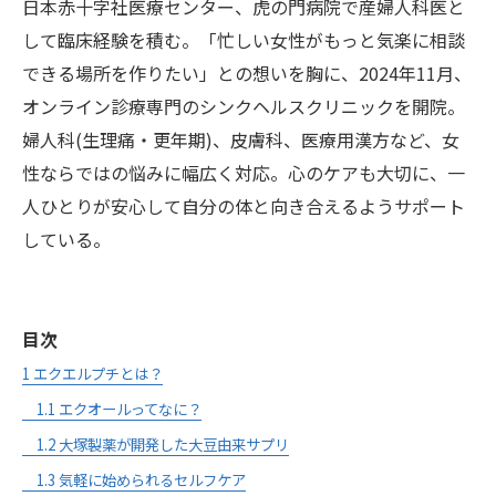
日本赤十字社医療センター、虎の門病院で産婦人科医と
して臨床経験を積む。「忙しい女性がもっと気楽に相談
できる場所を作りたい」との想いを胸に、2024年11月、
オンライン診療専門のシンクヘルスクリニックを開院。
婦人科(生理痛・更年期)、皮膚科、医療用漢方など、女
性ならではの悩みに幅広く対応。心のケアも大切に、一
人ひとりが安心して自分の体と向き合えるようサポート
している。
目次
1
エクエルプチとは？
1.1
エクオールってなに？
1.2
大塚製薬が開発した大豆由来サプリ
1.3
気軽に始められるセルフケア