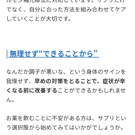
でなく、自分に合った方法を組み合わせてケア
していくことが大切です。
| 無理せず“できることから”
なんだか調子が悪いな、という身体のサインを
我慢せず、
早めの対策をとることで、症状が辛
くなる前に改善する
ことができるかもしれませ
ん。
お薬を飲むことに不安がある方は、サプリとい
う選択肢から始めてみてはいかがでしょうか。