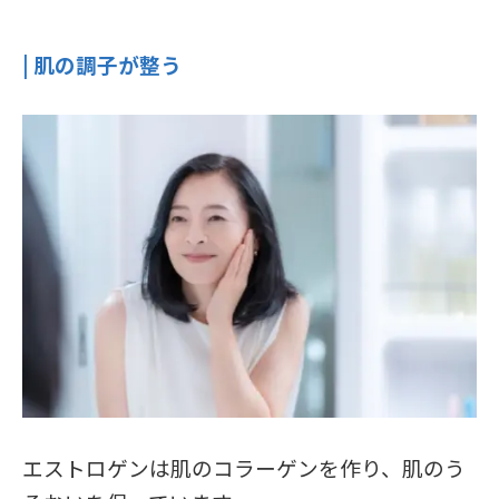
| 肌の調子が整う
エストロゲンは肌のコラーゲンを作り、肌のう