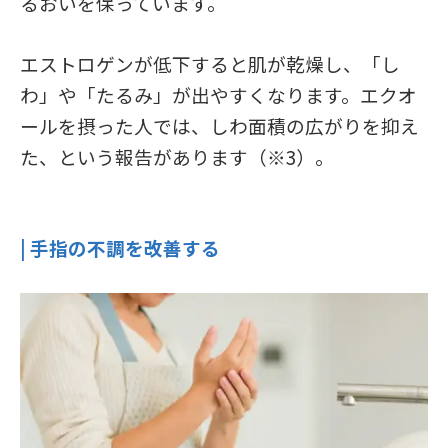
るおいを保っています。
エストロゲンが低下すると肌が乾燥し、「し
わ」や「たるみ」が出やすくなります。エクオ
ールを摂った人では、しわ面積の広がりを抑え
た、という報告があります（※3）。
| 手指の不調を改善する