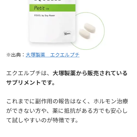
※出典：
大塚製薬 エクエルプチ
エクエルプチは、
大塚製薬から販売されている
サプリメントです。
これまでに副作用の報告はなく、ホルモン治療
ができない方や、薬に抵抗がある方でも安心し
て試しやすいのが特徴です。