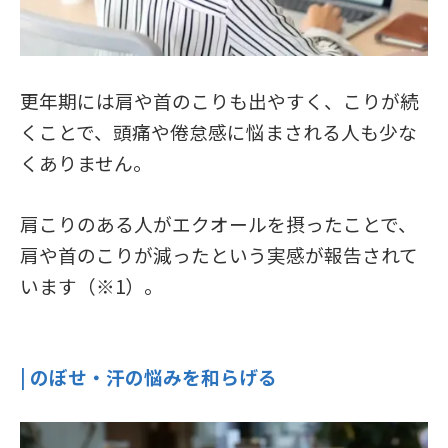
更年期には肩や首のこりも出やすく、こりが続
くことで、頭痛や倦怠感に悩まされる人も少な
くありません。
肩こりのある人がエクオールを摂ったことで、
肩や首のこりが減ったという実感が報告されて
います
（※1）
。
| のぼせ・汗の悩みを和らげる