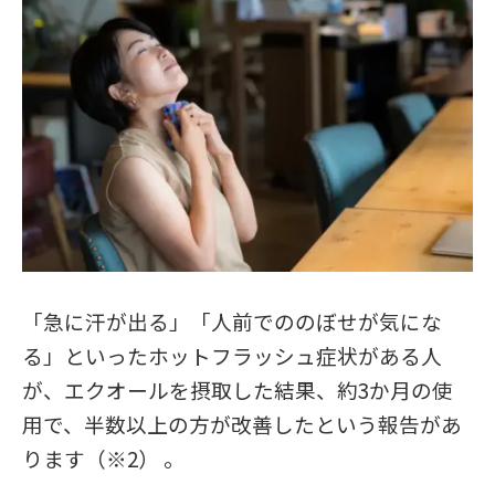
「急に汗が出る」「人前でののぼせが気にな
る」といったホットフラッシュ症状がある人
が、エクオールを摂取した結果、約3か月の使
用で、半数以上の方が改善したという報告があ
ります
（※2）
。