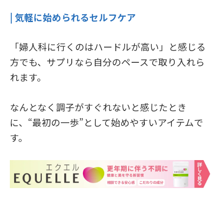
| 気軽に始められるセルフケア
「婦人科に行くのはハードルが高い」と感じる
方でも、サプリなら自分のペースで取り入れら
れます。
なんとなく調子がすぐれないと感じたとき
に、“最初の一歩”として始めやすいアイテムで
す。