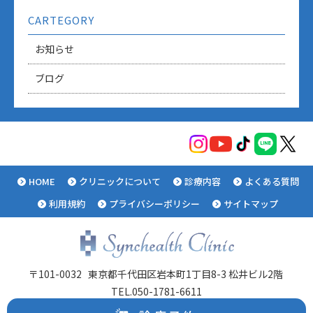
CARTEGORY
お知らせ
ブログ
HOME
クリニックについて
診療内容
よくある質問
利用規約
プライバシーポリシー
サイトマップ
〒101-0032
東京都千代田区岩本町1丁目8-3
松井ビル2階
TEL.050-1781-6611