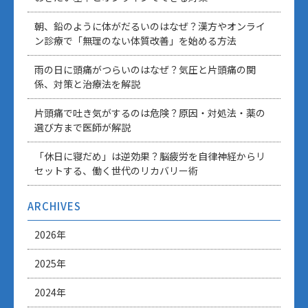
朝、鉛のように体がだるいのはなぜ？漢方やオンライ
ン診療で「無理のない体質改善」を始める方法
雨の日に頭痛がつらいのはなぜ？気圧と片頭痛の関
係、対策と治療法を解説
片頭痛で吐き気がするのは危険？原因・対処法・薬の
選び方まで医師が解説
「休日に寝だめ」は逆効果？脳疲労を自律神経からリ
セットする、働く世代のリカバリー術
ARCHIVES
2026年
2025年
2024年