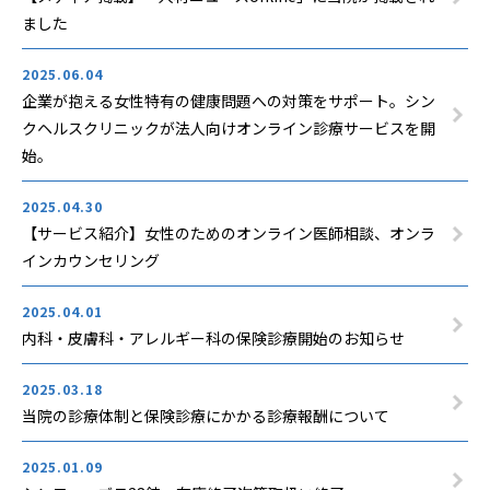
ました
2025.06.04
企業が抱える女性特有の健康問題への対策をサポート。シン
クヘルスクリニックが法人向けオンライン診療サービスを開
始。
2025.04.30
【サービス紹介】女性のためのオンライン医師相談、オンラ
インカウンセリング
2025.04.01
内科・皮膚科・アレルギー科の保険診療開始のお知らせ
2025.03.18
当院の診療体制と保険診療にかかる診療報酬について
2025.01.09