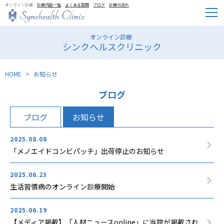
オンライン診療
診療内容一覧
よくある質問
ブログ
診療の流れ
オンライン診療
シンクヘルスクリニック
HOME
お知らせ
ブログ
ブログ
お知らせ
2025.08.08
「メノエイドコンビパッチ」出荷停止のお知らせ
2025.06.23
生活習慣病のオンライン診療開始
2025.06.19
【メディア掲載】「人材ニュースonline」に当院が掲載され