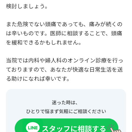
検討しましょう。
また危険でない頭痛であっても、痛みが続くの
は辛いものです。医師に相談することで、頭痛
を緩和できるかもしれません。
当院では内科や婦人科のオンライン診療を行っ
ておりますので、あなたが快適な日常生活を送
る助けになれば幸いです。
迷った時は、
ひとりで悩まず気軽にご相談ください