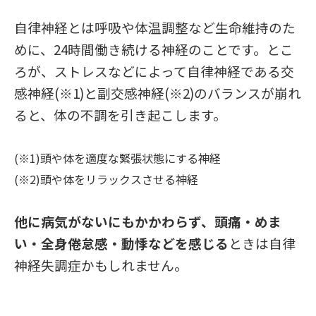
自律神経とは呼吸や体温調整など生命維持のた
めに、24時間働き続ける神経のことです。とこ
ろが、ストレスなどによって自律神経である交
感神経(※1)と副交感神経(※2)のバランスが崩れ
ると、体の不調を引き起こします。
(※1)頭や体を適度な緊張状態にする神経
(※2)頭や体をリラックスさせる神経
他に病気がないにもかかわらず、頭痛・めま
い・全身倦怠感・動悸などを感じる
ときは自律
神経失調症かもしれません。