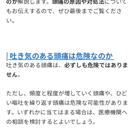
のか
解説します。
頭痛の原因や対処法
について
もお伝えするので、ぜひ最後までご覧くださ
い。
| 吐き気のある頭痛は危険なのか
吐き気のある頭痛は、
必ずしも危険ではありま
せん
。
ただし、頻度と程度が増していく頭痛や、ひど
い嘔吐を繰り返す頭痛は危険な可能性がありま
す。いずれかに当てはまる場合は、医療機関へ
の相談を検討するとよいでしょう。