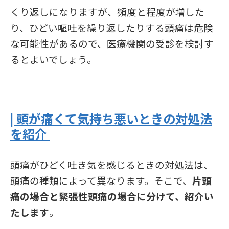
くり返しになりますが、頻度と程度が増した
り、ひどい嘔吐を繰り返したりする頭痛は危険
な可能性があるので、医療機関の受診を検討す
るとよいでしょう。
| 頭が痛くて気持ち悪いときの対処法
を紹介
頭痛がひどく吐き気を感じるときの対処法は、
頭痛の種類によって異なります。そこで、
片頭
痛の場合と緊張性頭痛の場合に分けて、紹介い
たします
。