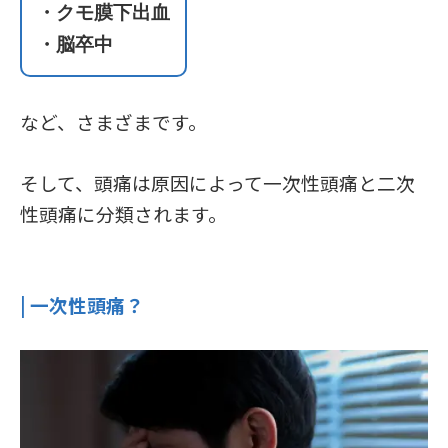
・クモ膜下出血
・脳卒中
など、さまざまです。
そして、頭痛は原因によって一次性頭痛と二次
性頭痛に分類されます。
| 一次性頭痛？