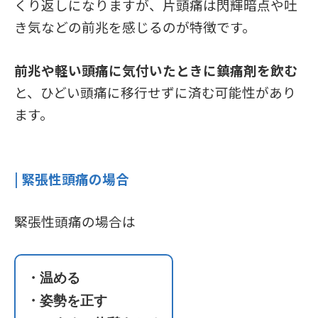
くり返しになりますが、片頭痛は閃輝暗点や吐
き気などの前兆を感じるのが特徴です。
前兆や軽い頭痛に気付いたときに鎮痛剤を飲む
と、ひどい頭痛に移行せずに済む可能性があり
ます。
| 緊張性頭痛の場合
緊張性頭痛の場合は
・温める
・姿勢を正す