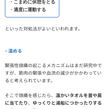
・こまめに休憩をとる
・適度に運動する
といった対処法がよいといわれます。
– 温める
緊張性頭痛の起こるメカニズムはまだ研究中で
すが、筋肉の緊張や血流の減少がかかわってい
ると考えられています。
そこで頭痛を感じたら、
温かいタオルを首や肩
に当てたり
、
ゆっくりと湯船につかったりする