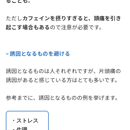
ることも
。
ただし
カフェインを摂りすぎると、頭痛を引き
起こす場合もある
ので注意が必要です。
– 誘因となるものを避ける
誘因となるものは人それぞれですが、片頭痛の
誘因があると感じている方はとても多いです。
参考までに、誘因となるものの例を挙げます。
・ストレス
・生理