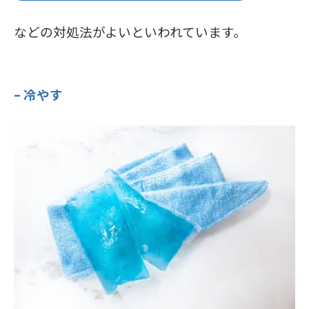
などの対処法がよいといわれています。
– 冷やす