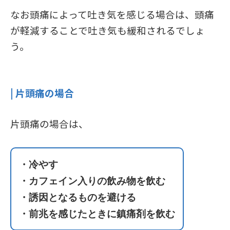
なお頭痛によって吐き気を感じる場合は、頭痛
が軽減することで吐き気も緩和されるでしょ
う。
| 片頭痛の場合
片頭痛の場合は、
・冷やす
・カフェイン入りの飲み物を飲む
・誘因となるものを避ける
・前兆を感じたときに鎮痛剤を飲む