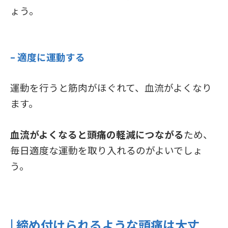
ょう。
– 適度に運動する
運動を行うと筋肉がほぐれて、血流がよくなり
ます。
血流がよくなると頭痛の軽減につながる
ため、
毎日適度な運動を取り入れるのがよいでしょ
う。
| 締め付けられるような頭痛は大丈