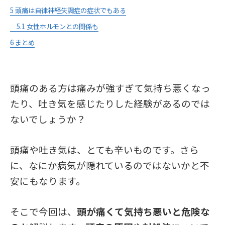
5
頭痛は自律神経失調症の症状でもある
5.1
女性ホルモンとの関係も
6
まとめ
頭痛のある方は痛みが強すぎて気持ち悪くなっ
たり、吐き気を感じたりした経験があるのでは
ないでしょうか？
頭痛や吐き気は、とても辛いものです。さら
に、なにか病気が隠れているのではないかと不
安にもなります。
そこで今回は、
頭が痛くて気持ち悪いと危険な