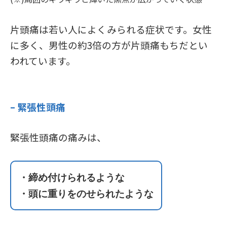
片頭痛は若い人によくみられる症状です。女性
に多く、男性の約3倍の方が片頭痛もちだとい
われています。
– 緊張性頭痛
緊張性頭痛の痛みは、
・締め付けられるような
・頭に重りをのせられたような