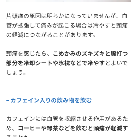
片頭痛の原因は明らかになっていませんが、血
管が拡張して痛みが起こる場合は冷やすと頭痛
の軽減につながることがあります。
頭痛を感じたら、
こめかみのズキズキと脈打つ
部分を冷却シートや氷枕などで冷やす
とよいで
しょう。
– カフェイン入りの飲み物を飲む
カフェインには血管を収縮させる作用があるた
め、
コーヒーや緑茶などを飲むと頭痛が軽減す