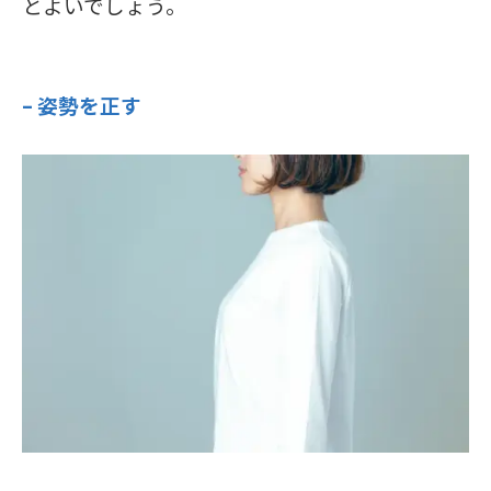
とよいでしょう。
– 姿勢を正す