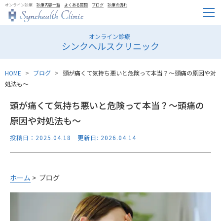
オンライン診療
診療内容一覧
よくある質問
ブログ
診療の流れ
オンライン診療
シンクヘルスクリニック
HOME
ブログ
頭が痛くて気持ち悪いと危険って本当？～頭痛の原因や対
処法も～
頭が痛くて気持ち悪いと危険って本当？～頭痛の
原因や対処法も～
投稿日：2025.04.18 更新日: 2026.04.14
ホーム
> ブログ