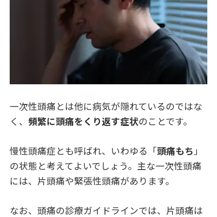
一次性頭痛とは他に病気が隠れているのではな
く、
頻繁に頭痛をくり返す症状
のことです。
慢性頭痛症とも呼ばれ、いわゆる「
頭痛もち
」
の状態と考えてよいでしょう。主な一次性頭痛
には、片頭痛や緊張性頭痛があります。
なお、頭痛の診療ガイドラインでは、片頭痛は