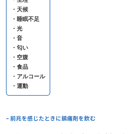
・天候
・睡眠不足
・光
・音
・匂い
・空腹
・食品
・アルコール
・運動
– 前兆を感じたときに鎮痛剤を飲む