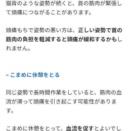
猫背のような姿勢が続くと、首の筋肉が緊張し
て頭痛につながることがあります。
頭痛もちで姿勢の悪い方は、
正しい姿勢で首の
筋肉の負担を軽減すると頭痛が緩和するかも
し
れません。
– こまめに休憩をとる
同じ姿勢で長時間作業をしていると、筋肉の血
流が滞って頭痛を引き起こす可能性がありま
す。
こまめに休憩をとって、
血流を促す
とよいでし