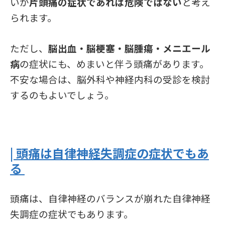
いが
片頭痛の症状であれば危険ではない
と考え
られます。
ただし、
脳出血・脳梗塞・脳腫瘍・メニエール
病
の症状にも、めまいと伴う頭痛があります。
不安な場合は、脳外科や神経内科の受診を検討
するのもよいでしょう。
| 頭痛は自律神経失調症の症状でもあ
る
頭痛は、自律神経のバランスが崩れた自律神経
失調症の症状でもあります。