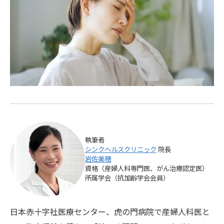
執筆者
シンクヘルスクリニック
院長
岩佐美穂
資格（産婦人科専門医、がん治療認定医）
所属学会（抗加齢学会会員）
日本赤十字社医療センター、虎の門病院で産婦人科医と