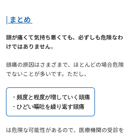
| まとめ
頭が痛くて気持ち悪くても、必ずしも危険なわ
けではありません
。
頭痛の原因はさまざまで、ほとんどの場合危険
でないことが多いです。ただし、
・頻度と程度が増していく頭痛
・ひどい嘔吐を繰り返す頭痛
は危険な可能性があるので、医療機関の受診を