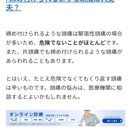
夫？
締め付けられるような頭痛は緊張性頭痛の場合
が多いため、
危険でないことがほとんど
です。
また、片頭痛でも締め付けられるような頭痛が
あらわれることもあります。
とはいえ、たとえ危険でなくてもくり返す頭痛
は辛いものです。頭痛の悩みは、医療機関に相
談するとよいかもしれません。