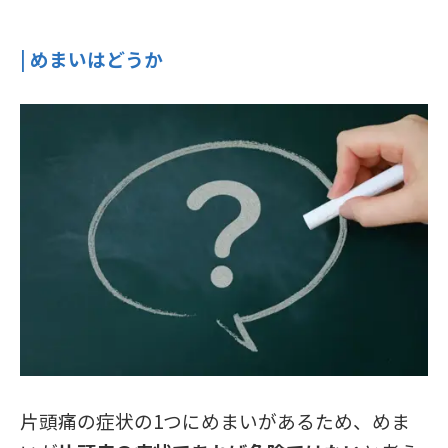
| めまいはどうか
片頭痛の症状の1つにめまいがあるため、めま